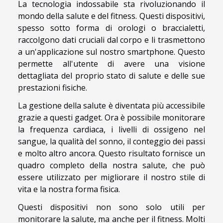
La tecnologia indossabile sta rivoluzionando il
mondo della salute e del fitness. Questi dispositivi,
spesso sotto forma di orologi o braccialetti,
raccolgono dati cruciali dal corpo e li trasmettono
a un'applicazione sul nostro smartphone. Questo
permette all'utente di avere una visione
dettagliata del proprio stato di salute e delle sue
prestazioni fisiche.
La gestione della salute è diventata più accessibile
grazie a questi gadget. Ora è possibile monitorare
la frequenza cardiaca, i livelli di ossigeno nel
sangue, la qualità del sonno, il conteggio dei passi
e molto altro ancora. Questo risultato fornisce un
quadro completo della nostra salute, che può
essere utilizzato per migliorare il nostro stile di
vita e la nostra forma fisica.
Questi dispositivi non sono solo utili per
monitorare la salute, ma anche per il fitness. Molti