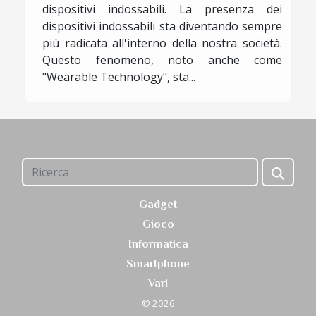
dispositivi indossabili. La presenza dei
dispositivi indossabili sta diventando sempre
più radicata all'interno della nostra società.
Questo fenomeno, noto anche come
"Wearable Technology", sta...
Gadget
Gioco
Informatica
Smartphone
Vari
© 2026