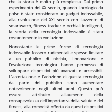
che la storia è molto più complessa. Dal primo
esperimento del XX secolo, quando l'orologio da
polso è stato considerato un gadget indossabile,
alla rivoluzione del XXI secolo con l'avvento di
smartwatch, fitness tracker e occhiali intelligenti,
la storia della tecnologia indossabile è stata
costantemente in evoluzione.
Nonostante le prime forme di tecnologia
indossabile fossero rudimentali e spesso limitate
a un pubblico di nicchia, l'innovazione e
l'evoluzione tecnologica hanno permesso di
sviluppare dispositivi più avanzati e accessibili.
L'accettazione e l'adozione di questa tecnologia
da parte del pubblico sono aumentate
notevolmente negli ultimi anni. Questo può
essere attribuito all'aumento della
consapevolezza dell'importanza della salute e del
fitness, alla comodità offerta da questi dispositivi