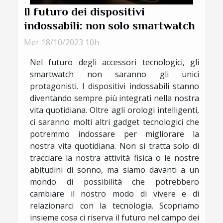
Il futuro dei dispositivi
indossabili: non solo smartwatch
Mer 18/10/2023 10h
Nel futuro degli accessori tecnologici, gli
smartwatch non saranno gli unici
protagonisti. I dispositivi indossabili stanno
diventando sempre più integrati nella nostra
vita quotidiana. Oltre agli orologi intelligenti,
ci saranno molti altri gadget tecnologici che
potremmo indossare per migliorare la
nostra vita quotidiana. Non si tratta solo di
tracciare la nostra attività fisica o le nostre
abitudini di sonno, ma siamo davanti a un
mondo di possibilità che potrebbero
cambiare il nostro modo di vivere e di
relazionarci con la tecnologia. Scopriamo
insieme cosa ci riserva il futuro nel campo dei