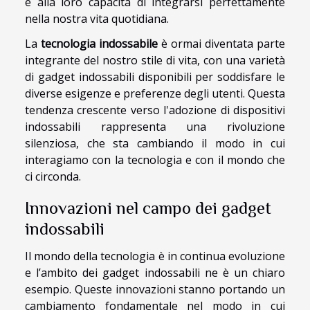
e alla loro capacità di integrarsi perfettamente
nella nostra vita quotidiana.
La
tecnologia indossabile
è ormai diventata parte
integrante del nostro stile di vita, con una varietà
di gadget indossabili disponibili per soddisfare le
diverse esigenze e preferenze degli utenti. Questa
tendenza crescente verso l'adozione di dispositivi
indossabili rappresenta una rivoluzione
silenziosa, che sta cambiando il modo in cui
interagiamo con la tecnologia e con il mondo che
ci circonda.
Innovazioni nel campo dei gadget
indossabili
Il mondo della tecnologia è in continua evoluzione
e l’ambito dei gadget indossabili ne è un chiaro
esempio. Queste innovazioni stanno portando un
cambiamento fondamentale nel modo in cui