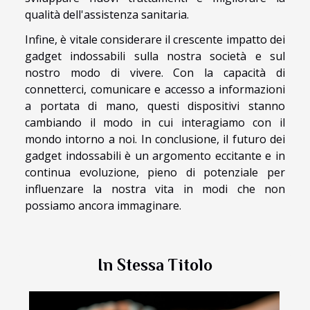
qualità dell'assistenza sanitaria.
Infine, è vitale considerare il crescente impatto dei
gadget indossabili sulla nostra società e sul
nostro modo di vivere. Con la capacità di
connetterci, comunicare e accesso a informazioni
a portata di mano, questi dispositivi stanno
cambiando il modo in cui interagiamo con il
mondo intorno a noi. In conclusione, il futuro dei
gadget indossabili è un argomento eccitante e in
continua evoluzione, pieno di potenziale per
influenzare la nostra vita in modi che non
possiamo ancora immaginare.
In Stessa Titolo