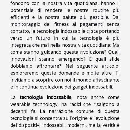
fondono con la nostra vita quotidiana, hanno il
potenziale di rendere le nostre routine più
efficienti e la nostra salute più gestibile. Dal
monitoraggio del fitness ai pagamenti senza
contatto, la tecnologia indossabile ci sta portando
verso un futuro in cui la tecnologia è più
integrata che mai nella nostra vita quotidiana. Ma
come stanno guidando questa rivoluzione? Quali
innovazioni stanno emergendo? E quali sfide
dobbiamo affrontare? Nel seguente articolo,
esploreremo queste domande e molte altre. Ti
invitiamo a scoprire con noi il mondo affascinante
e in continua evoluzione dei gadget indossabili.
La
tecnologia indossabile
, nota anche come
wearable technology, ha radici che risalgono a
decenni fa. La narrazione comune di questa
tecnologia si concentra sull'origine e l'evoluzione
dei dispositivi indossabili moderni, ma la verità è