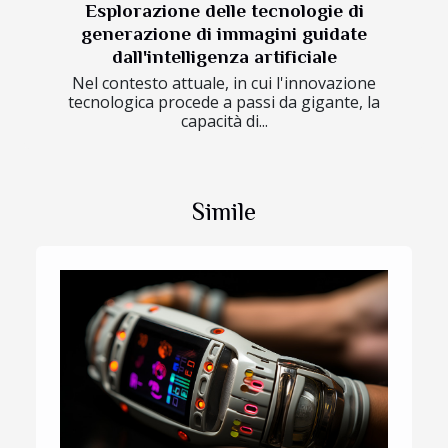
Esplorazione delle tecnologie di
generazione di immagini guidate
dall'intelligenza artificiale
Nel contesto attuale, in cui l'innovazione
tecnologica procede a passi da gigante, la
capacità di...
Simile