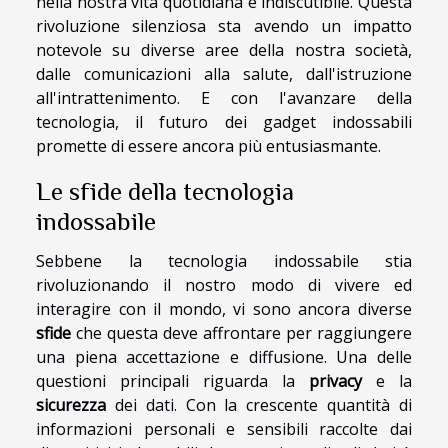
nella nostra vita quotidiana è indiscutibile. Questa
rivoluzione silenziosa sta avendo un impatto
notevole su diverse aree della nostra società,
dalle comunicazioni alla salute, dall'istruzione
all'intrattenimento. E con l'avanzare della
tecnologia, il futuro dei gadget indossabili
promette di essere ancora più entusiasmante.
Le sfide della tecnologia
indossabile
Sebbene la tecnologia indossabile stia
rivoluzionando il nostro modo di vivere ed
interagire con il mondo, vi sono ancora diverse
sfide
che questa deve affrontare per raggiungere
una piena accettazione e diffusione. Una delle
questioni principali riguarda la
privacy
e la
sicurezza
dei dati. Con la crescente quantità di
informazioni personali e sensibili raccolte dai