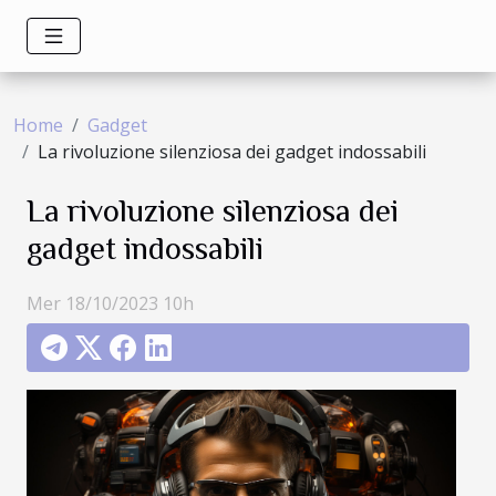
Home
Gadget
La rivoluzione silenziosa dei gadget indossabili
La rivoluzione silenziosa dei
gadget indossabili
Mer 18/10/2023 10h