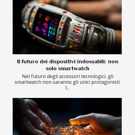
Il futuro dei dispositivi indossabili: non
solo smartwatch
Nel futuro degli accessori tecnologici, gli
smartwatch non saranno gli unici protagonisti.
I...