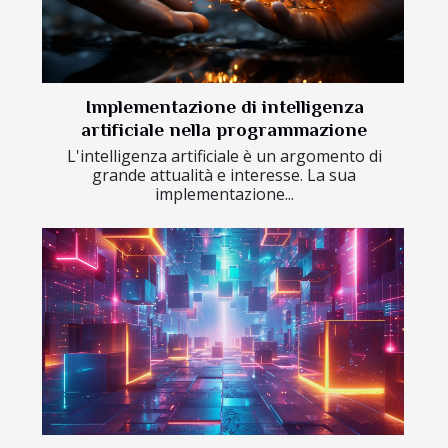
Implementazione di intelligenza
artificiale nella programmazione
L'intelligenza artificiale è un argomento di
grande attualità e interesse. La sua
implementazione...