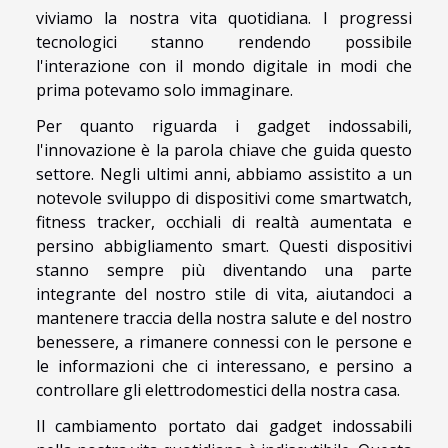
viviamo la nostra vita quotidiana. I progressi
tecnologici stanno rendendo possibile
l'interazione con il mondo digitale in modi che
prima potevamo solo immaginare.
Per quanto riguarda i gadget indossabili,
l'innovazione è la parola chiave che guida questo
settore. Negli ultimi anni, abbiamo assistito a un
notevole sviluppo di dispositivi come smartwatch,
fitness tracker, occhiali di realtà aumentata e
persino abbigliamento smart. Questi dispositivi
stanno sempre più diventando una parte
integrante del nostro stile di vita, aiutandoci a
mantenere traccia della nostra salute e del nostro
benessere, a rimanere connessi con le persone e
le informazioni che ci interessano, e persino a
controllare gli elettrodomestici della nostra casa.
Il cambiamento portato dai gadget indossabili