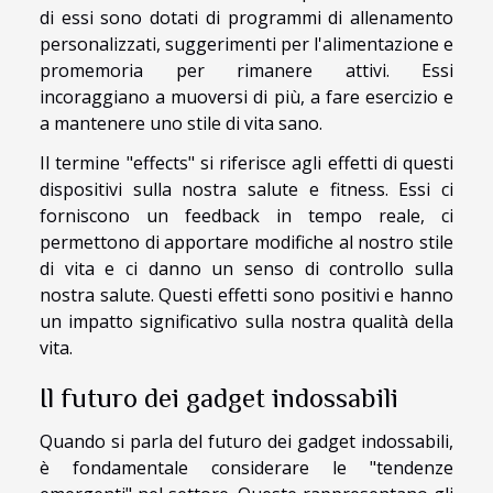
di essi sono dotati di programmi di allenamento
personalizzati, suggerimenti per l'alimentazione e
promemoria per rimanere attivi. Essi
incoraggiano a muoversi di più, a fare esercizio e
a mantenere uno stile di vita sano.
Il termine "effects" si riferisce agli effetti di questi
dispositivi sulla nostra salute e fitness. Essi ci
forniscono un feedback in tempo reale, ci
permettono di apportare modifiche al nostro stile
di vita e ci danno un senso di controllo sulla
nostra salute. Questi effetti sono positivi e hanno
un impatto significativo sulla nostra qualità della
vita.
Il futuro dei gadget indossabili
Quando si parla del futuro dei gadget indossabili,
è fondamentale considerare le "tendenze