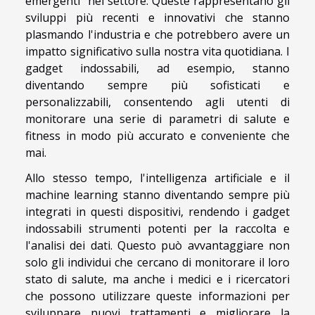
emergenti" nel settore. Queste rappresentano gli
sviluppi più recenti e innovativi che stanno
plasmando l'industria e che potrebbero avere un
impatto significativo sulla nostra vita quotidiana. I
gadget indossabili, ad esempio, stanno
diventando sempre più sofisticati e
personalizzabili, consentendo agli utenti di
monitorare una serie di parametri di salute e
fitness in modo più accurato e conveniente che
mai.
Allo stesso tempo, l'intelligenza artificiale e il
machine learning stanno diventando sempre più
integrati in questi dispositivi, rendendo i gadget
indossabili strumenti potenti per la raccolta e
l'analisi dei dati. Questo può avvantaggiare non
solo gli individui che cercano di monitorare il loro
stato di salute, ma anche i medici e i ricercatori
che possono utilizzare queste informazioni per
sviluppare nuovi trattamenti e migliorare la