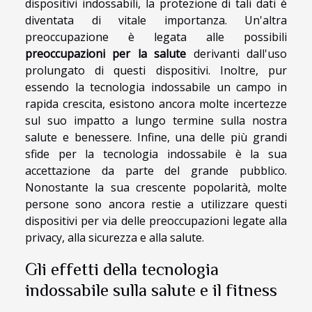
dispositivi indossabili, la protezione di tali dati è
diventata di vitale importanza. Un'altra
preoccupazione è legata alle possibili
preoccupazioni per la salute
derivanti dall'uso
prolungato di questi dispositivi. Inoltre, pur
essendo la tecnologia indossabile un campo in
rapida crescita, esistono ancora molte incertezze
sul suo impatto a lungo termine sulla nostra
salute e benessere. Infine, una delle più grandi
sfide per la tecnologia indossabile è la sua
accettazione da parte del grande pubblico.
Nonostante la sua crescente popolarità, molte
persone sono ancora restie a utilizzare questi
dispositivi per via delle preoccupazioni legate alla
privacy, alla sicurezza e alla salute.
Gli effetti della tecnologia
indossabile sulla salute e il fitness